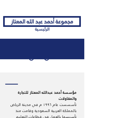
مجموعة أحمد عبد الله المعتاز
الرئيسية
من نحن ؟
مؤسسة أحمد عبدالله المعتاز للتجارة
والمقاولات
تأسسست عام ١٩٩٦ م في مدينة الرياض
بالمملكة العربية السعودية وقامت منذ
تأسيسها بالعمل في قطاعات التعليم