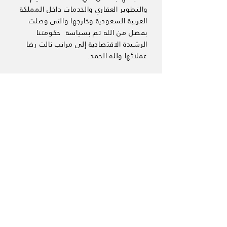
والتطوير العقاري والخدمات داخل المملكة
العربية السعودية وخارجها والتي وصلت
بفضل من الله ثم بسياسة حكومتنا
الرشيدة الاقتصادية إلى مراتب نالت رضا
عملائها ولله الحمد.
Contact Us
تواصل معنا